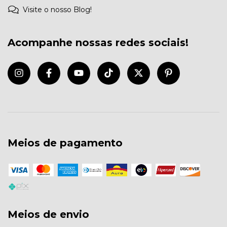
Visite o nosso Blog!
Acompanhe nossas redes sociais!
Meios de pagamento
Meios de envio