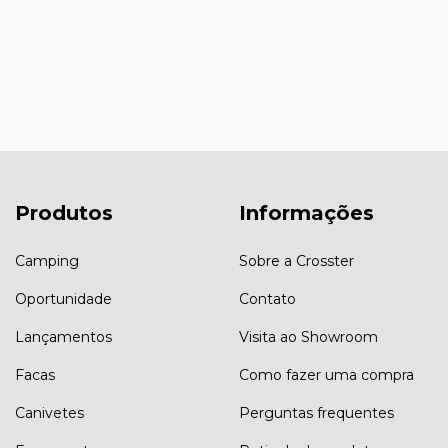
Produtos
Informações
Camping
Sobre a Crosster
Oportunidade
Contato
Lançamentos
Visita ao Showroom
Facas
Como fazer uma compra
Canivetes
Perguntas frequentes