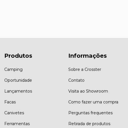
Produtos
Informações
Camping
Sobre a Crosster
Oportunidade
Contato
Lançamentos
Visita ao Showroom
Facas
Como fazer uma compra
Canivetes
Perguntas frequentes
Ferramentas
Retirada de produtos