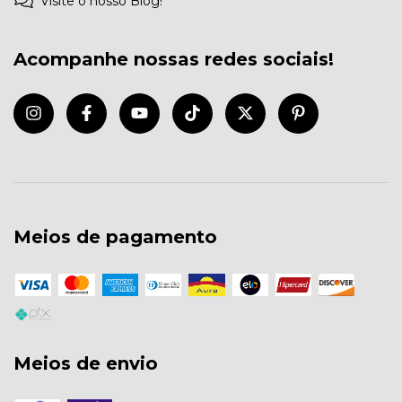
Visite o nosso Blog!
Acompanhe nossas redes sociais!
Meios de pagamento
Meios de envio