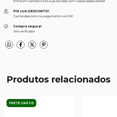
Entre em contato e tire suas dúvidas com nossos especialistas!
PIX com DESCONTO!
Ganhe desconto no pagamento via PIX!
Compra segura!
Site verificado!
Produtos relacionados
FRETE GRÁTIS