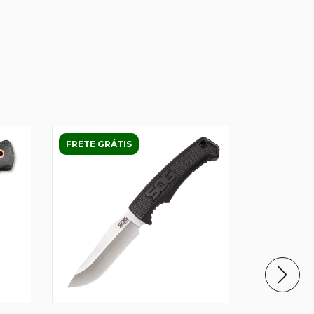
FRETE GRÁTIS
FRETE GRÁ