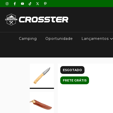
Camping
Oportunidade
Lançamentos
ESGOTADO
FRETE GRÁTIS