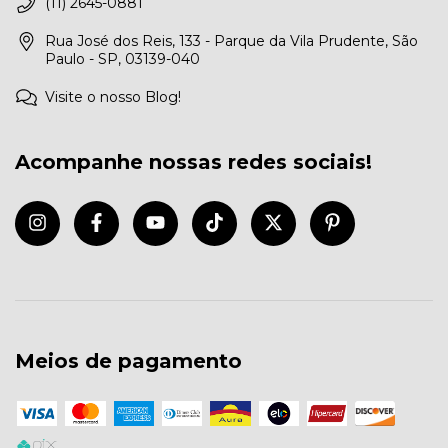
(11) 2645-0881
Rua José dos Reis, 133 - Parque da Vila Prudente, São
Paulo - SP, 03139-040
Visite o nosso Blog!
Acompanhe nossas redes sociais!
Meios de pagamento