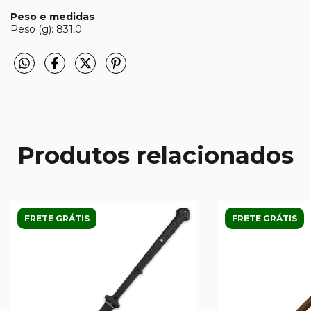
Peso e medidas
Peso (g): 831,0
Produtos relacionados
FRETE GRÁTIS
FRETE GRÁTIS