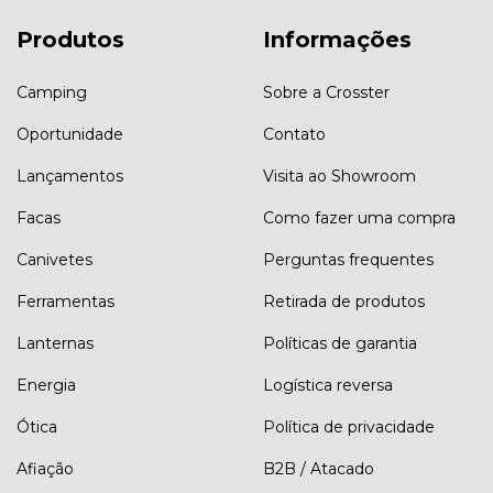
Produtos
Informações
Camping
Sobre a Crosster
Oportunidade
Contato
Lançamentos
Visita ao Showroom
Facas
Como fazer uma compra
Canivetes
Perguntas frequentes
Ferramentas
Retirada de produtos
Lanternas
Políticas de garantia
Energia
Logística reversa
Ótica
Política de privacidade
Afiação
B2B / Atacado