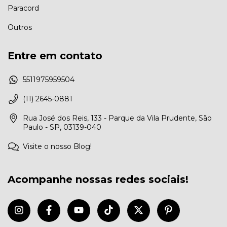
Paracord
Outros
Entre em contato
5511975959504
(11) 2645-0881
Rua José dos Reis, 133 - Parque da Vila Prudente, São
Paulo - SP, 03139-040
Visite o nosso Blog!
Acompanhe nossas redes sociais!