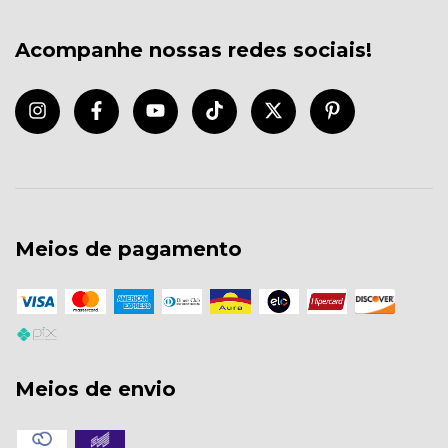
Acompanhe nossas redes sociais!
Meios de pagamento
Meios de envio