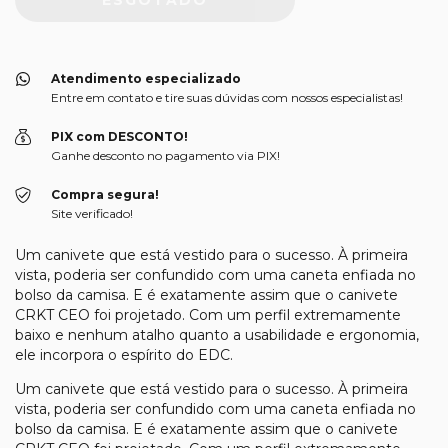
Atendimento especializado
Entre em contato e tire suas dúvidas com nossos especialistas!
PIX com DESCONTO!
Ganhe desconto no pagamento via PIX!
Compra segura!
Site verificado!
Um canivete que está vestido para o sucesso. À primeira
vista, poderia ser confundido com uma caneta enfiada no
bolso da camisa. E é exatamente assim que o canivete
CRKT CEO foi projetado. Com um perfil extremamente
baixo e nenhum atalho quanto a usabilidade e ergonomia,
ele incorpora o espírito do EDC.
Um canivete que está vestido para o sucesso. À primeira
vista, poderia ser confundido com uma caneta enfiada no
bolso da camisa. E é exatamente assim que o canivete