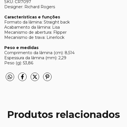
SKU: CR7097
Designer: Richard Rogers
Características e funções
Formato da lâmina: Straight back
Acabamento da lâmina: Lisa
Mecanismo de abertura: Flipper
Mecanismo de trava: Linerlock
Peso e medidas
Comprimento da lâmina (cm): 8,514
Espessura da lâmina (mm): 2,29
Peso (g): 53,86
Produtos relacionados