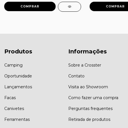
Produtos
Informações
Camping
Sobre a Crosster
Oportunidade
Contato
Lançamentos
Visita ao Showroom
Facas
Como fazer uma compra
Canivetes
Perguntas frequentes
Ferramentas
Retirada de produtos