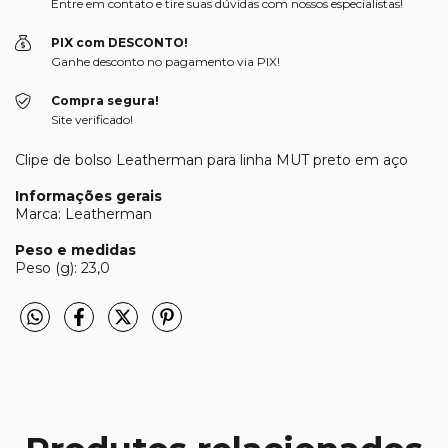
Entre em contato e tire suas dúvidas com nossos especialistas!
PIX com DESCONTO!
Ganhe desconto no pagamento via PIX!
Compra segura!
Site verificado!
Clipe de bolso Leatherman para linha MUT preto em aço
Informações gerais
Marca: Leatherman
Peso e medidas
Peso (g): 23,0