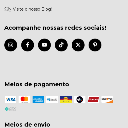
Visite o nosso Blog!
Acompanhe nossas redes sociais!
Meios de pagamento
Meios de envio