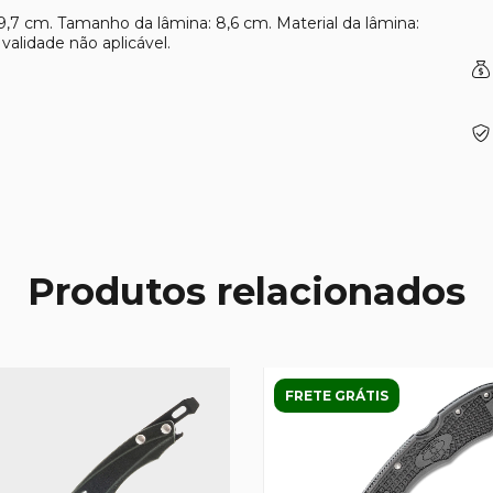
9,7 cm. Tamanho da lâmina: 8,6 cm. Material da lâmina:
alidade não aplicável.
Produtos relacionados
FRETE GRÁTIS