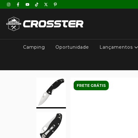
Camping
Oportunidade
Lançamentos
FRETE GRÁTIS