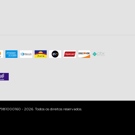
81000160 - 2026. Todos os direitos reservados.