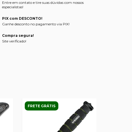
Entre em contato e tire suas dúvidas com nossos
especialistas!
PIX com DESCONTO!
Ganhe desconto no pagamento via PIX!
Compra segura!
Site verificado!
FRETE GRÁTIS
FRETE GRÁ