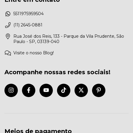
5511975959504
(11) 2645-0881
Rua José dos Reis, 133 - Parque da Vila Prudente, São
Paulo - SP, 03139-040
Visite o nosso Blog!
Acompanhe nossas redes sociais!
Meios de pagamento