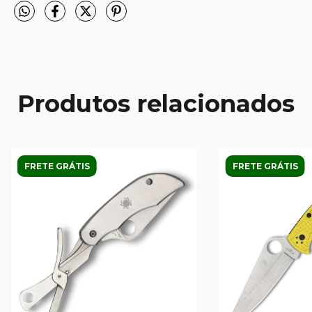
Produtos relacionados
FRETE GRÁTIS
FRETE GRÁTIS