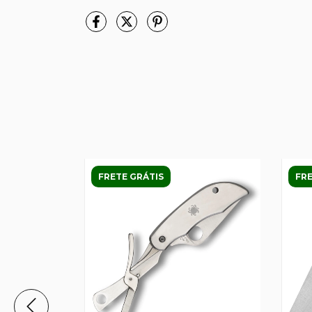
FRETE GRÁTIS
FRE