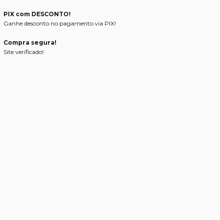
PIX com DESCONTO!
Ganhe desconto no pagamento via PIX!
Compra segura!
Site verificado!