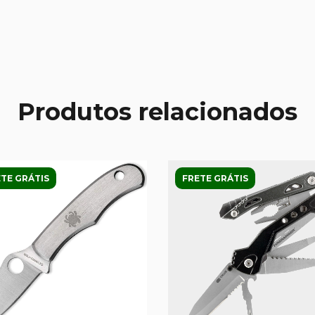
Produtos relacionados
TE GRÁTIS
FRETE GRÁTIS