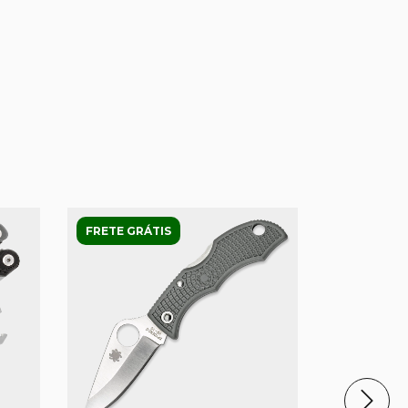
FRETE GRÁTIS
FRETE GRÁ