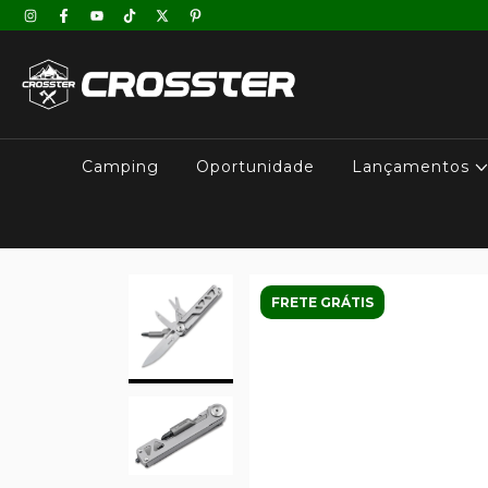
Camping
Oportunidade
Lançamentos
FRETE GRÁTIS