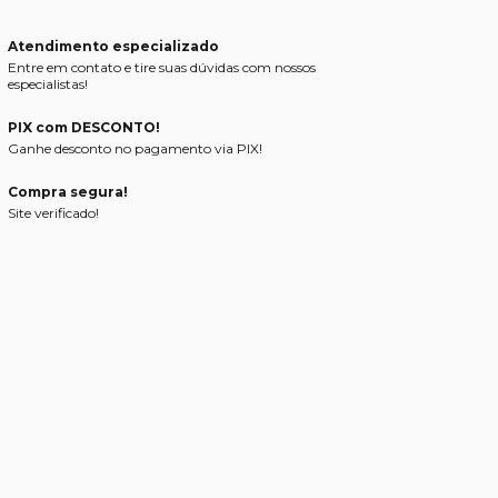
Atendimento especializado
Entre em contato e tire suas dúvidas com nossos
especialistas!
PIX com DESCONTO!
Ganhe desconto no pagamento via PIX!
Compra segura!
Site verificado!