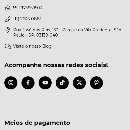
5511975959504
(11) 2645-0881
Rua José dos Reis, 133 - Parque da Vila Prudente, São
Paulo - SP, 03139-040
Visite o nosso Blog!
Acompanhe nossas redes sociais!
Meios de pagamento