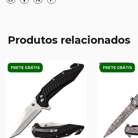
Produtos relacionados
FRETE GRÁTIS
FRETE GRÁTIS