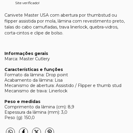
Site verificado!
Canivete Master USA com abertura por thumbstud ou
flipper assistida por mola, lâmina com revestimento preto,
talas do cabo camufladas, trava linerlock, quebra-vidros,
corta-cintos e clipe de bolso.
Informações gerais
Marca: Master Cutlery
Características e funções
Formato da lâmina: Drop point
Acabamento da lâmina: Lisa
Mecanismo de abertura: Assistido / Flipper e thumb stud
Mecanismo de trava: Linerlock
Peso e medidas
Comprimento da lâmina (cm): 8,9
Espessura da lâmina (mm): 3,0
Peso (g): 150,0