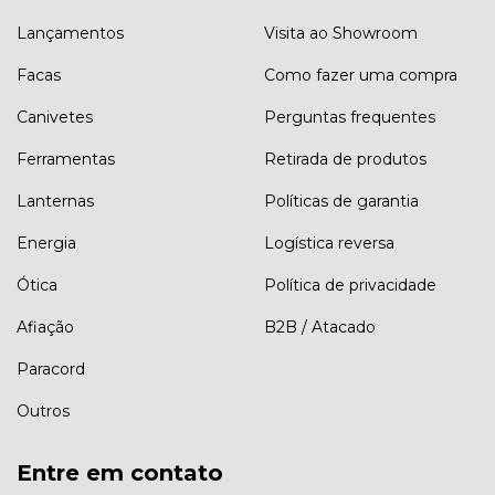
Lançamentos
Visita ao Showroom
Facas
Como fazer uma compra
Canivetes
Perguntas frequentes
Ferramentas
Retirada de produtos
Lanternas
Políticas de garantia
Energia
Logística reversa
Ótica
Política de privacidade
Afiação
B2B / Atacado
Paracord
Outros
Entre em contato