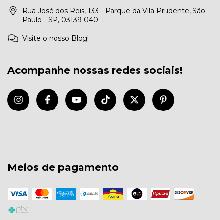
Rua José dos Reis, 133 - Parque da Vila Prudente, São
Paulo - SP, 03139-040
Visite o nosso Blog!
Acompanhe nossas redes sociais!
Meios de pagamento