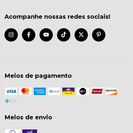
Acompanhe nossas redes sociais!
Meios de pagamento
Meios de envio