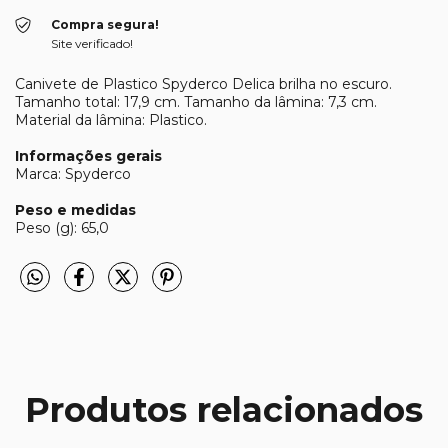
Compra segura!
Site verificado!
Canivete de Plastico Spyderco Delica brilha no escuro.
Tamanho total: 17,9 cm. Tamanho da lâmina: 7,3 cm.
Material da lâmina: Plastico.
Informações gerais
Marca: Spyderco
Peso e medidas
Peso (g): 65,0
Produtos relacionados