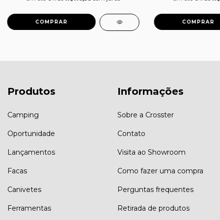
Produtos
Informações
Camping
Sobre a Crosster
Oportunidade
Contato
Lançamentos
Visita ao Showroom
Facas
Como fazer uma compra
Canivetes
Perguntas frequentes
Ferramentas
Retirada de produtos