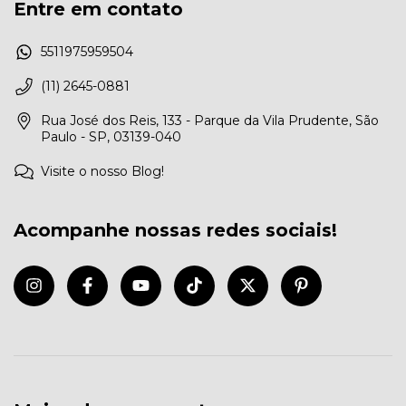
Entre em contato
5511975959504
(11) 2645-0881
Rua José dos Reis, 133 - Parque da Vila Prudente, São
Paulo - SP, 03139-040
Visite o nosso Blog!
Acompanhe nossas redes sociais!