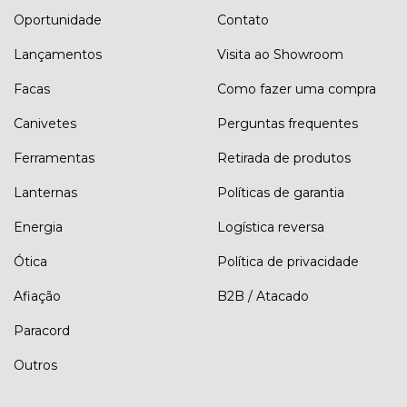
Oportunidade
Contato
Lançamentos
Visita ao Showroom
Facas
Como fazer uma compra
Canivetes
Perguntas frequentes
Ferramentas
Retirada de produtos
Lanternas
Políticas de garantia
Energia
Logística reversa
Ótica
Política de privacidade
Afiação
B2B / Atacado
Paracord
Outros