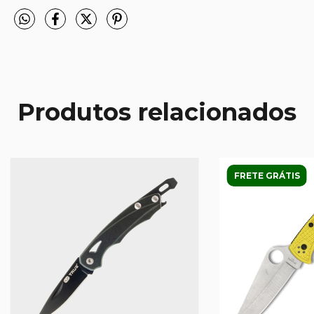
Produtos relacionados
FRETE GRÁTIS