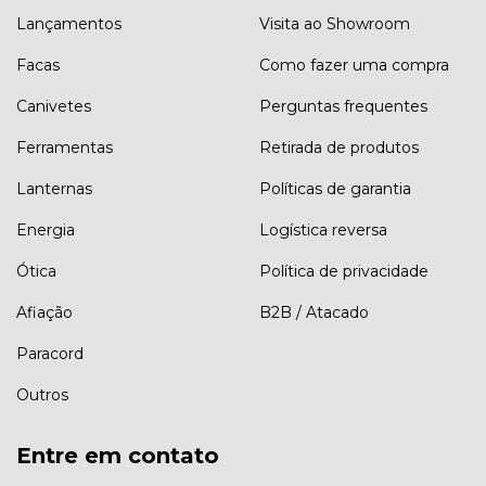
Lançamentos
Visita ao Showroom
Facas
Como fazer uma compra
Canivetes
Perguntas frequentes
Ferramentas
Retirada de produtos
Lanternas
Políticas de garantia
Energia
Logística reversa
Ótica
Política de privacidade
Afiação
B2B / Atacado
Paracord
Outros
Entre em contato