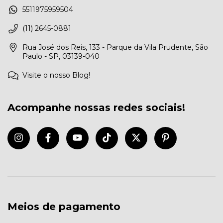
5511975959504
(11) 2645-0881
Rua José dos Reis, 133 - Parque da Vila Prudente, São
Paulo - SP, 03139-040
Visite o nosso Blog!
Acompanhe nossas redes sociais!
Meios de pagamento