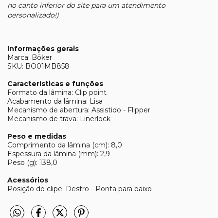
no canto inferior do site para um atendimento
personalizado!)
Informações gerais
Marca: Böker
SKU: BO01MB858
Características e funções
Formato da lâmina: Clip point
Acabamento da lâmina: Lisa
Mecanismo de abertura: Assistido - Flipper
Mecanismo de trava: Linerlock
Peso e medidas
Comprimento da lâmina (cm): 8,0
Espessura da lâmina (mm): 2,9
Peso (g): 138,0
Acessórios
Posição do clipe: Destro - Ponta para baixo