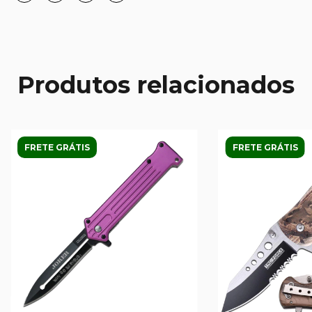
Produtos relacionados
FRETE GRÁTIS
FRETE GRÁTIS