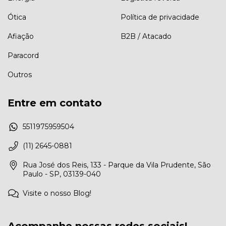
Ótica
Política de privacidade
Afiação
B2B / Atacado
Paracord
Outros
Entre em contato
5511975959504
(11) 2645-0881
Rua José dos Reis, 133 - Parque da Vila Prudente, São
Paulo - SP, 03139-040
Visite o nosso Blog!