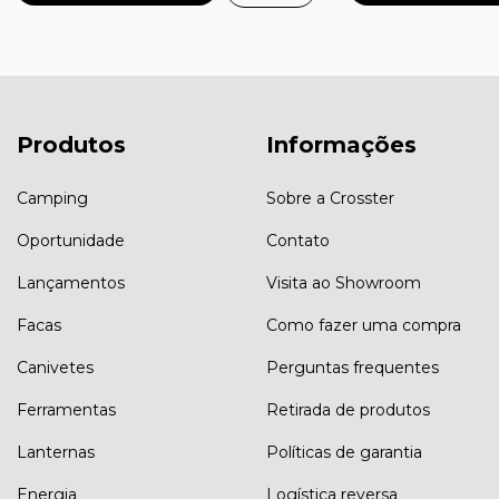
Produtos
Informações
Camping
Sobre a Crosster
Oportunidade
Contato
Lançamentos
Visita ao Showroom
Facas
Como fazer uma compra
Canivetes
Perguntas frequentes
Ferramentas
Retirada de produtos
Lanternas
Políticas de garantia
Energia
Logística reversa