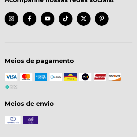
Acompanhe nossas redes sociais!
Meios de pagamento
Meios de envio