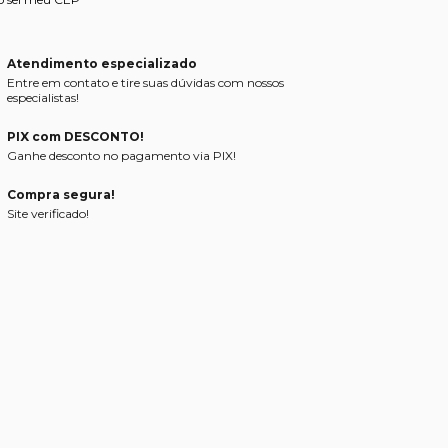
Atendimento especializado
Entre em contato e tire suas dúvidas com nossos
especialistas!
PIX com DESCONTO!
Ganhe desconto no pagamento via PIX!
Compra segura!
Site verificado!