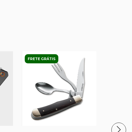
FRETE GRÁTIS
FRETE GRÁ