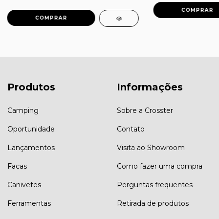
Produtos
Informações
Camping
Sobre a Crosster
Oportunidade
Contato
Lançamentos
Visita ao Showroom
Facas
Como fazer uma compra
Canivetes
Perguntas frequentes
Ferramentas
Retirada de produtos