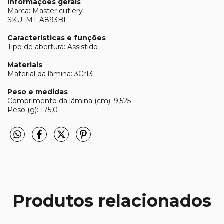
Informações gerais
Marca: Master cutlery
SKU: MT-A893BL
Características e funções
Tipo de abertura: Assistido
Materiais
Material da lâmina: 3Cr13
Peso e medidas
Comprimento da lâmina (cm): 9,525
Peso (g): 175,0
Produtos relacionados