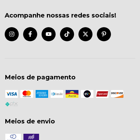
Acompanhe nossas redes sociais!
Meios de pagamento
Meios de envio