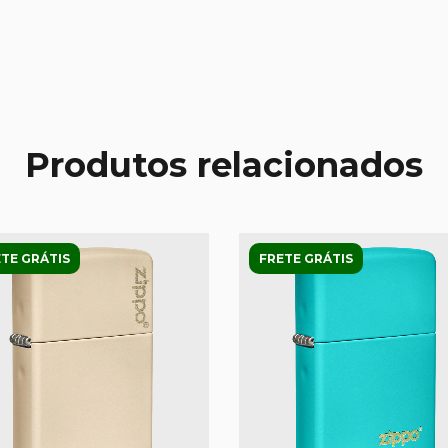
Produtos relacionados
TE GRÁTIS
FRETE GRÁTIS