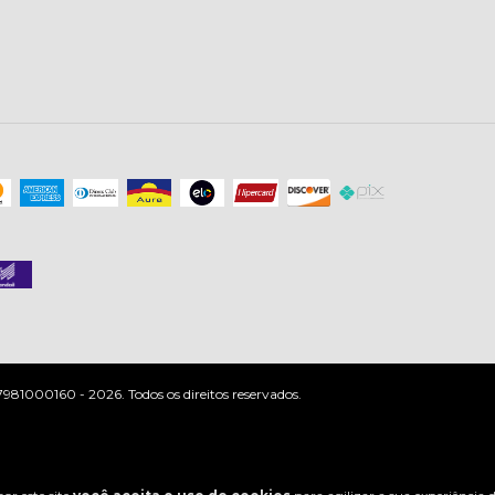
81000160 - 2026. Todos os direitos reservados.