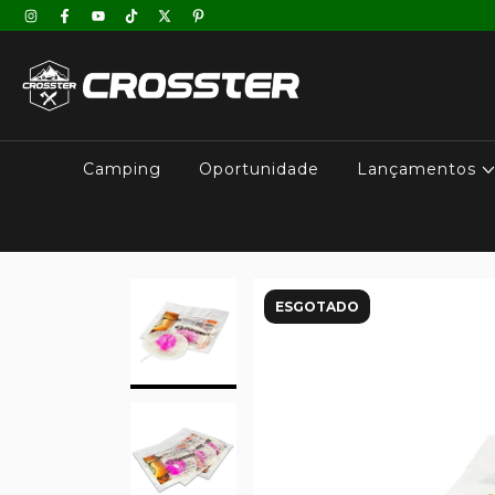
Camping
Oportunidade
Lançamentos
ESGOTADO