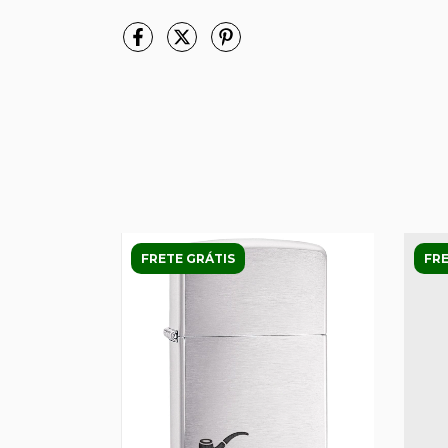
FRETE GRÁTIS
FRE