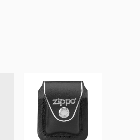
FRETE GRÁ