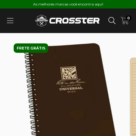
As melhores marcas você encontra aqui!
0
FRETE GRÁTIS