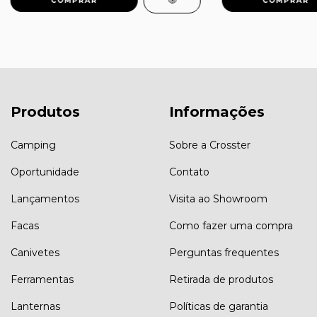
Produtos
Informações
Camping
Sobre a Crosster
Oportunidade
Contato
Lançamentos
Visita ao Showroom
Facas
Como fazer uma compra
Canivetes
Perguntas frequentes
Ferramentas
Retirada de produtos
Lanternas
Políticas de garantia