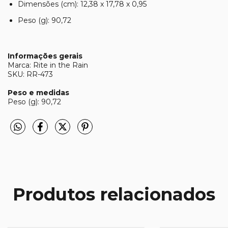
Dimensões (cm): 12,38 x 17,78 x 0,95
Peso (g): 90,72
Informações gerais
Marca: Rite in the Rain
SKU: RR-473
Peso e medidas
Peso (g): 90,72
Produtos relacionados