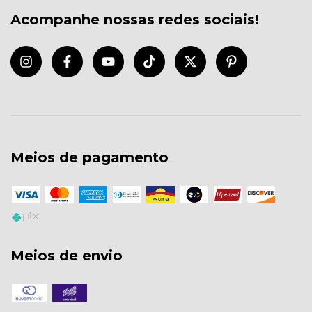
Acompanhe nossas redes sociais!
Meios de pagamento
Meios de envio