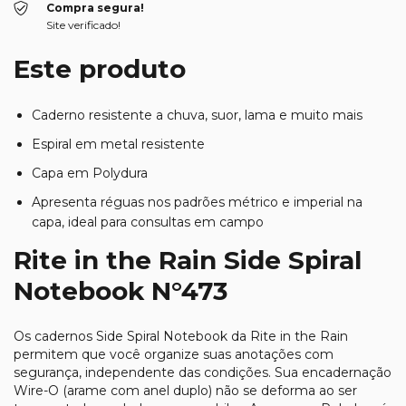
Compra segura!
Site verificado!
Este produto
Caderno resistente a chuva, suor, lama e muito mais
Espiral em metal resistente
Capa em Polydura
Apresenta réguas nos padrões métrico e imperial na
capa, ideal para consultas em campo
Rite in the Rain Side Spiral
Notebook N°473
Os cadernos Side Spiral Notebook da Rite in the Rain
permitem que você organize suas anotações com
segurança, independente das condições. Sua encadernação
Wire-O (arame com anel duplo) não se deforma ao ser