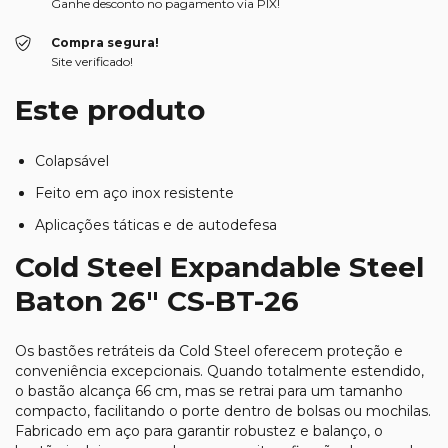
Ganhe desconto no pagamento via PIX!
Compra segura!
Site verificado!
Este produto
Colapsável
Feito em aço inox resistente
Aplicações táticas e de autodefesa
Cold Steel Expandable Steel
Baton 26″ CS-BT-26
Os bastões retráteis da Cold Steel oferecem proteção e
conveniência excepcionais. Quando totalmente estendido,
o bastão alcança 66 cm, mas se retrai para um tamanho
compacto, facilitando o porte dentro de bolsas ou mochilas.
Fabricado em aço para garantir robustez e balanço, o