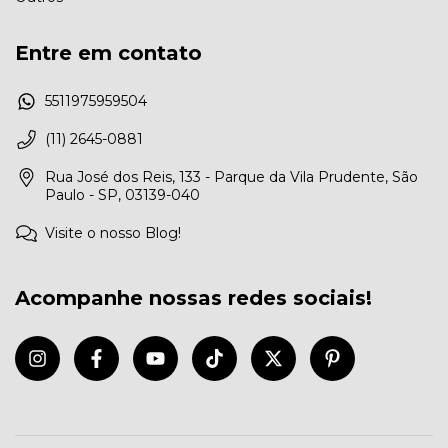
Entre em contato
5511975959504
(11) 2645-0881
Rua José dos Reis, 133 - Parque da Vila Prudente, São
Paulo - SP, 03139-040
Visite o nosso Blog!
Acompanhe nossas redes sociais!