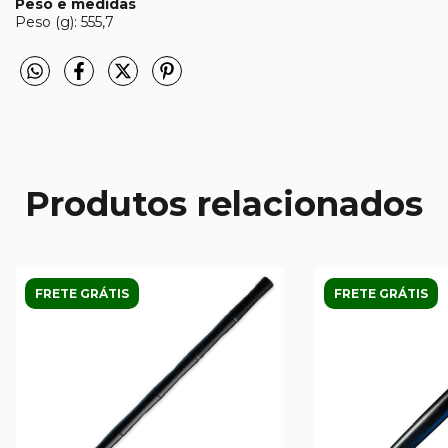
Peso e medidas
Peso (g): 555,7
Produtos relacionados
FRETE GRÁTIS
FRETE GRÁTIS