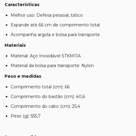
Características
Melhor uso: Defesa pessoal, tático
Expande até 66 cm de comprimento total
Acompanha argola e bolsa para transporte
Materiais
Material: Aço Inoxidável STKM11A
Material da bolsa para transporte: Nylon
Peso e medidas
Comprimento total (cm): 66
Comprimento do bastão (cm): 40,6
Comprimento do cabo (cm): 25,4
Peso (g): 555,7