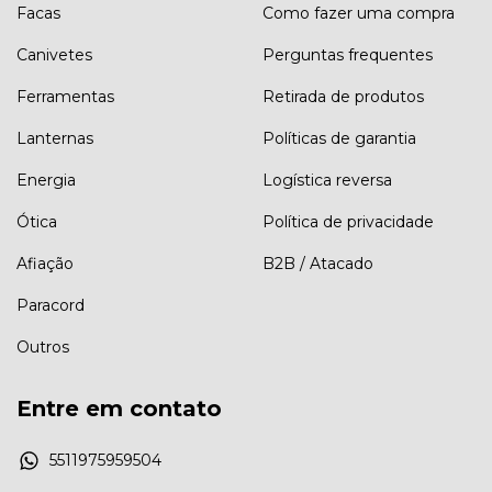
Facas
Como fazer uma compra
Canivetes
Perguntas frequentes
Ferramentas
Retirada de produtos
Lanternas
Políticas de garantia
Energia
Logística reversa
Ótica
Política de privacidade
Afiação
B2B / Atacado
Paracord
Outros
Entre em contato
5511975959504