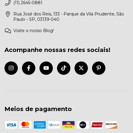
(11) 2645-0881
Rua José dos Reis, 133 - Parque da Vila Prudente, São
Paulo - SP, 03139-040
Visite o nosso Blog!
Acompanhe nossas redes sociais!
Meios de pagamento