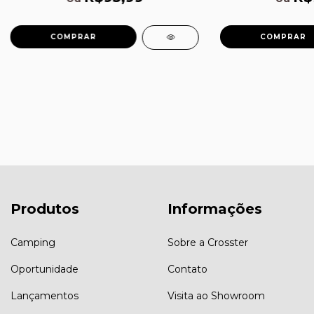
Produtos
Informações
Camping
Sobre a Crosster
Oportunidade
Contato
Lançamentos
Visita ao Showroom