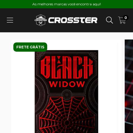
As melhores marcas você encontra aqui!
0
FRETE GRÁTIS