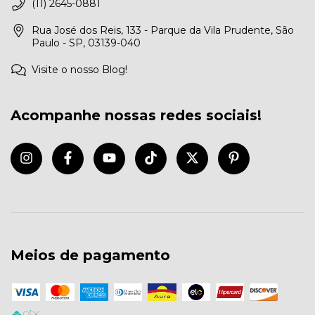
(11) 2645-0881
Rua José dos Reis, 133 - Parque da Vila Prudente, São
Paulo - SP, 03139-040
Visite o nosso Blog!
Acompanhe nossas redes sociais!
Meios de pagamento