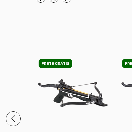
FRETE GRÁTIS
FRE