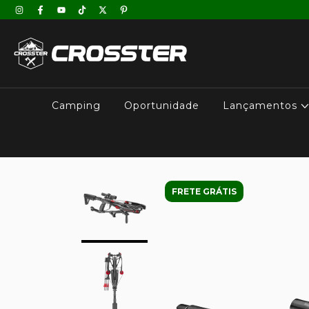
Camping
Oportunidade
Lançamentos
FRETE GRÁTIS