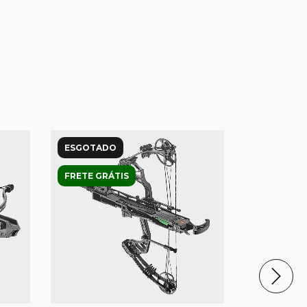
ESGOTADO
ESGOTAD
FRETE GRÁTIS
FRETE GRÁ