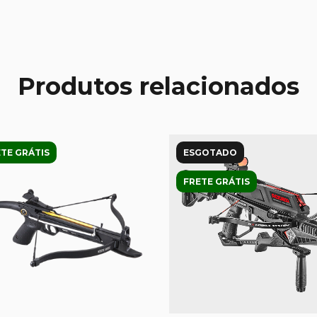
Produtos relacionados
TE GRÁTIS
ESGOTADO
FRETE GRÁTIS