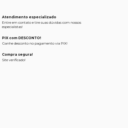
Atendimento especializado
Entre em contato e tire suas dúvidas com nossos
especialistas!
PIX com DESCONTO!
Ganhe desconto no pagamento via PIX!
Compra segura!
Site verificado!