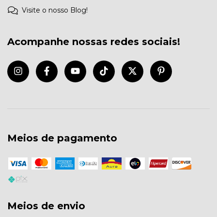
Visite o nosso Blog!
Acompanhe nossas redes sociais!
Meios de pagamento
Meios de envio